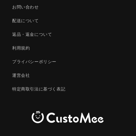
お問い合わせ
配送について
返品・返金について
利用規約
プライバシーポリシー
運営会社
特定商取引法に基づく表記