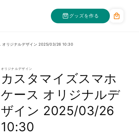
カ
グッズを作る
ー
ト
リジナルデザイン 2025/03/26 10:30
オリジナルデザイン
カスタマイズスマホ
ケース オリジナルデ
ザイン 2025/03/26
10:30