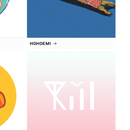
HOHOEMI