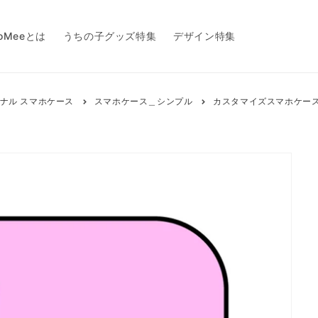
toMeeとは
うちの子グッズ特集
デザイン特集
ナル スマホケース
スマホケース＿シンプル
カスタマイズスマホケース オ