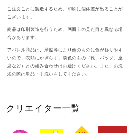
ご注文ごとに製造するため、印刷に個体差が出ることが
ございます。
商品は印刷製造を行うため、画面上の見た目と異なる場
合があります。
アパレル商品は、摩擦等により他のものに色が移りやす
いので、衣類にかぎらず、淡色のもの（靴、バッグ、座
席など）との組み合わせはお避けください。また、お洗
濯の際は単品・手洗いをしてください。
クリエイター一覧