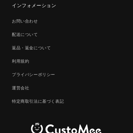
インフォメーション
お問い合わせ
配送について
返品・返金について
利用規約
プライバシーポリシー
運営会社
特定商取引法に基づく表記