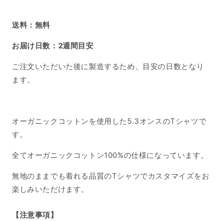
送料：無料
お届け日数：2週間目安
ご注文いただいた後に製造するため、目安の日数となり
ます。
オーガニックコットンを使用した5.3オンスのTシャツで
す。
全てオーガニックコットン100%の仕様になっています。
無地のままでも着れる品質のTシャツでカスタマイズをお
楽しみいただけます。
【注意事項】