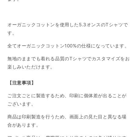
オーガニックコットンを使用した5.3オンスのTシャツで
す。
全てオーガニックコットン100%の仕様になっています。
無地のままでも着れる品質のTシャツでカスタマイズをお
楽しみいただけます。
【注意事項】
ご注文ごとに製造するため、印刷に個体差が出ることが
ございます。
商品は印刷製造を行うため、画面上の見た目と異なる場
合があります。