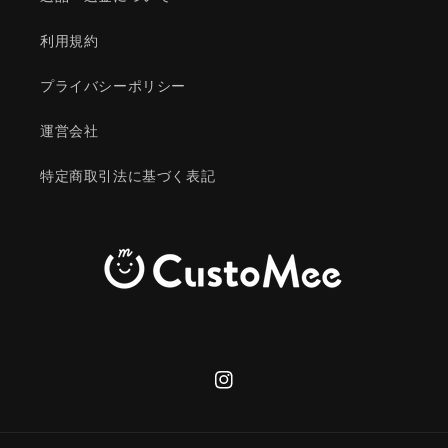
利用規約
プライバシーポリシー
運営会社
特定商取引法に基づく表記
Instagram