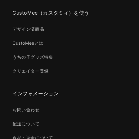
CustoMee（カスタミィ）を使う
デザイン済商品
CustoMeeとは
うちの子グッズ特集
クリエイター登録
インフォメーション
お問い合わせ
配送について
返品・返金について