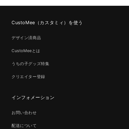
CustoMee（カスタミィ）を使う
デザイン済商品
CustoMeeとは
うちの子グッズ特集
クリエイター登録
インフォメーション
お問い合わせ
配送について