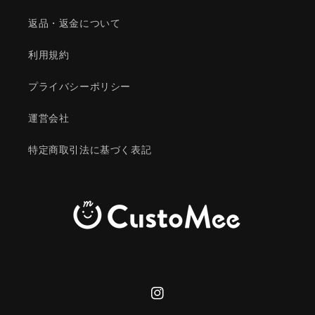
返品・返金について
利用規約
プライバシーポリシー
運営会社
特定商取引法に基づく表記
Instagram