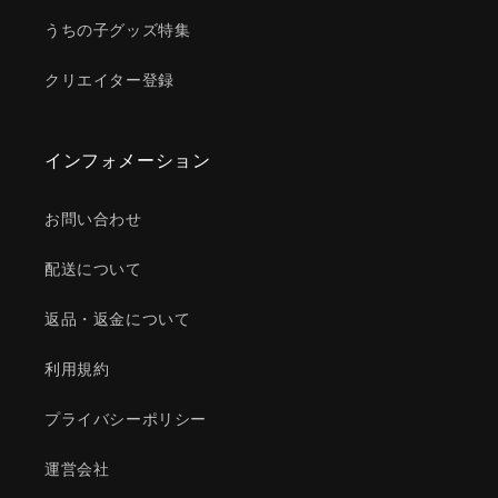
うちの子グッズ特集
クリエイター登録
インフォメーション
お問い合わせ
配送について
返品・返金について
利用規約
プライバシーポリシー
運営会社