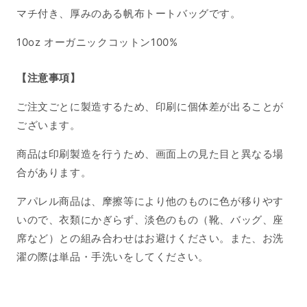
マチ付き、厚みのある帆布トートバッグです。
10oz オーガニックコットン100%
【注意事項】
ご注文ごとに製造するため、印刷に個体差が出ることが
ございます。
商品は印刷製造を行うため、画面上の見た目と異なる場
合があります。
アパレル商品は、摩擦等により他のものに色が移りやす
いので、衣類にかぎらず、淡色のもの（靴、バッグ、座
席など）との組み合わせはお避けください。また、お洗
濯の際は単品・手洗いをしてください。