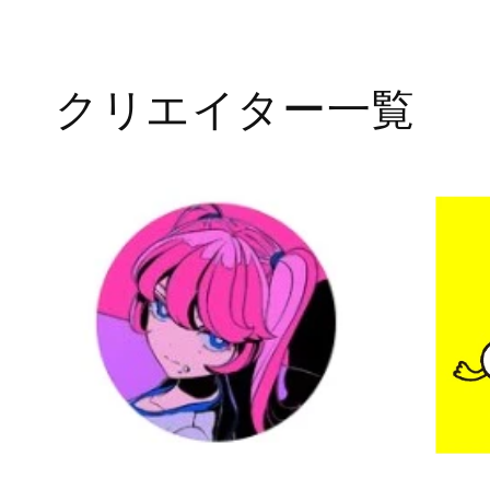
クリエイター一覧