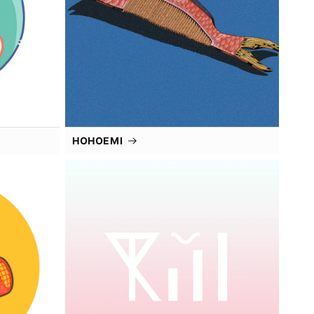
HOHOEMI