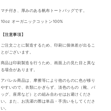
マチ付き、厚みのある帆布トートバッグです。
10oz オーガニックコットン100%
【注意事項】
ご注文ごとに製造するため、印刷に個体差が出るこ
とがございます。
商品は印刷製造を行うため、画面上の見た目と異な
る場合があります。
アパレル商品は、摩擦等により他のものに色が移り
やすいので、衣類にかぎらず、淡色のもの（靴、バ
ッグ、座席など）との組み合わせはお避けくださ
い。また、お洗濯の際は単品・手洗いをしてくださ
い。