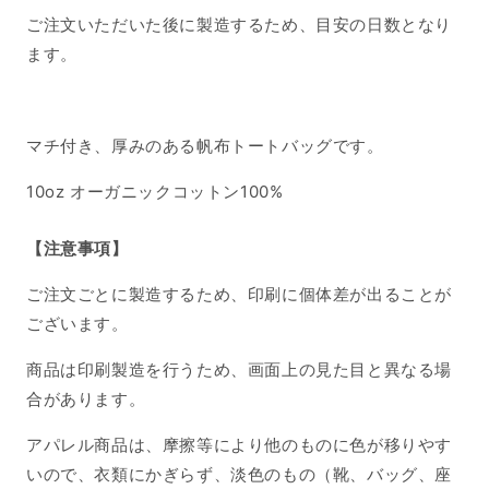
ご注文いただいた後に製造するため、目安の日数となり
ます。
マチ付き、厚みのある帆布トートバッグです。
10oz オーガニックコットン100%
【注意事項】
ご注文ごとに製造するため、印刷に個体差が出ることが
ございます。
商品は印刷製造を行うため、画面上の見た目と異なる場
合があります。
アパレル商品は、摩擦等により他のものに色が移りやす
いので、衣類にかぎらず、淡色のもの（靴、バッグ、座