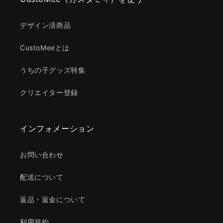
デザイン済商品
CustoMeeとは
うちの子グッズ特集
クリエイター登録
インフォメーション
お問い合わせ
配送について
返品・返金について
利用規約