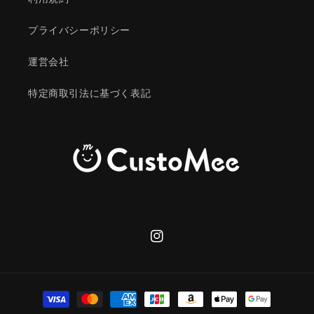
プライバシーポリシー
運営会社
特定商取引法に基づく表記
Instagram
決
済