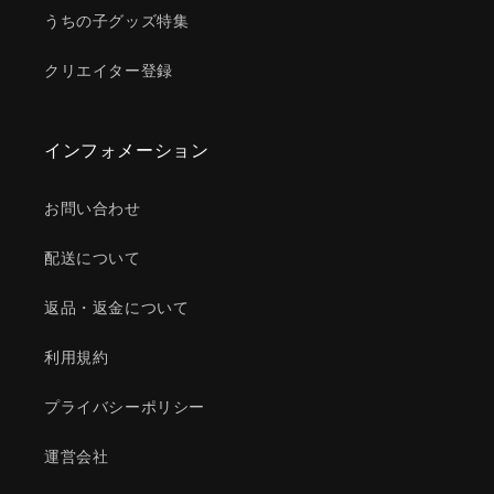
うちの子グッズ特集
クリエイター登録
インフォメーション
お問い合わせ
配送について
返品・返金について
利用規約
プライバシーポリシー
運営会社