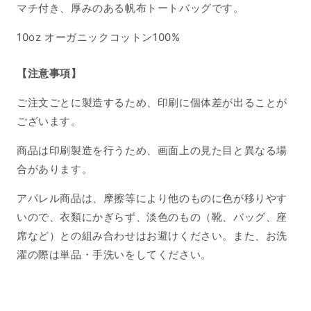
マチ付き、厚みのある帆布トートバッグです。
10oz オーガニックコットン100%
【注意事項】
ご注文ごとに製造するため、印刷に個体差が出ることが
ございます。
商品は印刷製造を行うため、画面上の見た目と異なる場
合があります。
アパレル商品は、摩擦等により他のものに色が移りやす
いので、衣類にかぎらず、淡色のもの（靴、バッグ、座
席など）との組み合わせはお避けください。また、お洗
濯の際は単品・手洗いをしてください。