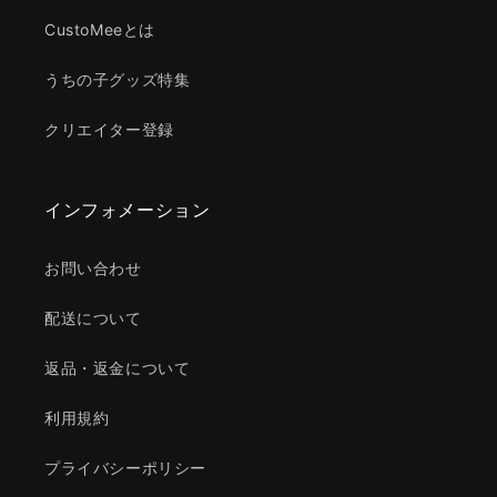
CustoMeeとは
うちの子グッズ特集
クリエイター登録
インフォメーション
お問い合わせ
配送について
返品・返金について
利用規約
プライバシーポリシー