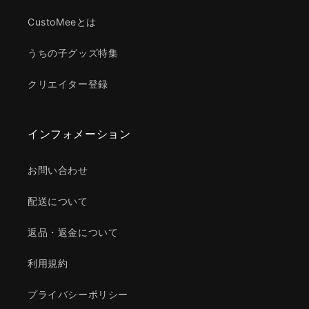
CustoMeeとは
うちの子グッズ特集
クリエイター登録
インフォメーション
お問い合わせ
配送について
返品・返金について
利用規約
プライバシーポリシー