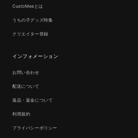
CustoMeeとは
うちの子グッズ特集
クリエイター登録
インフォメーション
お問い合わせ
配送について
返品・返金について
利用規約
プライバシーポリシー