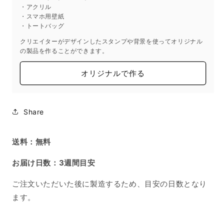
・アクリル
・スマホ用壁紙
・トートバッグ
クリエイターがデザインしたスタンプや背景を使ってオリジナル
の製品を作ることができます。
オリジナルで作る
Share
送料：無料
お届け日数：3週間目安
ご注文いただいた後に製造するため、目安の日数となり
ます。