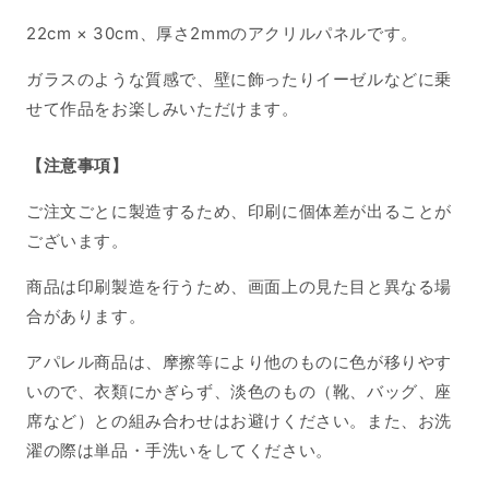
22cm × 30cm、厚さ2mmのアクリルパネルです。
ガラスのような質感で、壁に飾ったりイーゼルなどに乗
せて作品をお楽しみいただけます。
【注意事項】
ご注文ごとに製造するため、印刷に個体差が出ることが
ございます。
商品は印刷製造を行うため、画面上の見た目と異なる場
合があります。
アパレル商品は、摩擦等により他のものに色が移りやす
いので、衣類にかぎらず、淡色のもの（靴、バッグ、座
席など）との組み合わせはお避けください。また、お洗
濯の際は単品・手洗いをしてください。