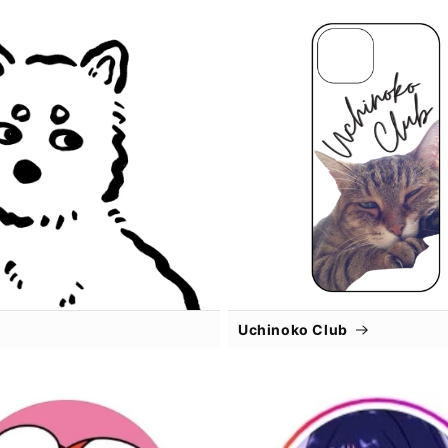
Uchinoko Club