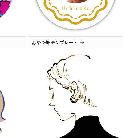
おやつ缶 テンプレート