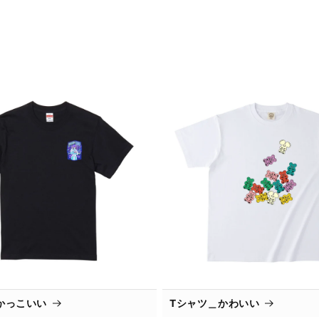
かっこいい
Tシャツ＿かわいい