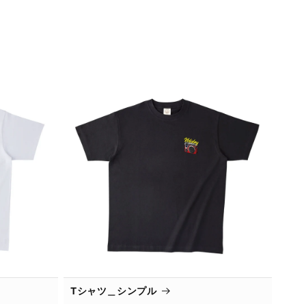
Tシャツ＿シンプル