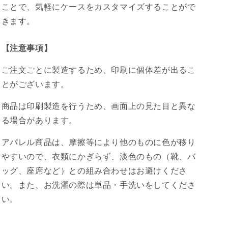
ことで、気軽にケースをカスタマイズすることがで
きます。
【注意事項】
ご注文ごとに製造するため、印刷に個体差が出るこ
とがございます。
商品は印刷製造を行うため、画面上の見た目と異な
る場合があります。
アパレル商品は、摩擦等により他のものに色が移り
やすいので、衣類にかぎらず、淡色のもの（靴、バ
ッグ、座席など）との組み合わせはお避けくださ
い。また、お洗濯の際は単品・手洗いをしてくださ
い。