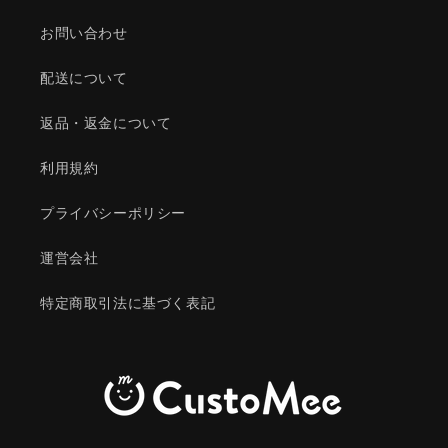
お問い合わせ
配送について
返品・返金について
利用規約
プライバシーポリシー
運営会社
特定商取引法に基づく表記