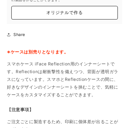
オリジナルで作る
Share
※ケースは別売りとなります。
スマホケース iFace Reflection用のインナーシートで
す。Reflectionは耐衝撃性を備えつつ、背面が透明ガラ
スになっています。スマホとReflectionケースの間に、
好きなデザインのインナーシートを挟むことで、気軽に
ケースをカスタマイズすることができます。
【注意事項】
ご注文ごとに製造するため、印刷に個体差が出ることが