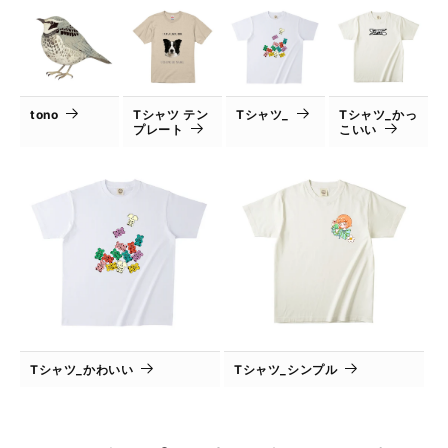
tono
Tシャツ テン
Tシャツ_
Tシャツ_かっ
プレート
こいい
Tシャツ_かわいい
Tシャツ_シンプル