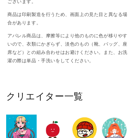
ございます。
商品は印刷製造を行うため、画面上の見た目と異なる場
合があります。
アパレル商品は、摩擦等により他のものに色が移りやす
いので、衣類にかぎらず、淡色のもの（靴、バッグ、座
席など）との組み合わせはお避けください。また、お洗
濯の際は単品・手洗いをしてください。
クリエイター一覧