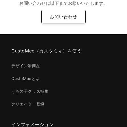
お問い合わせは以下までお願いいたします。
お問い合わせ
CustoMee（カスタミィ）を使う
デザイン済商品
CustoMeeとは
うちの子グッズ特集
クリエイター登録
インフォメーション