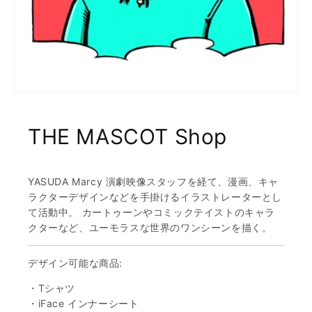
THE MASCOT Shop
YASUDA Marcy 演劇映像スタッフを経て、漫画、キャ
ラクターデザインなどを手掛けるイラストレーターとし
て活動中。 カートゥーンやコミックテイストのキャラ
クターなど、ユーモラスな世界のワンシーンを描く。
デザイン可能な商品:
・Tシャツ
・iFace インナーシート