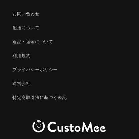
お問い合わせ
配送について
返品・返金について
利用規約
プライバシーポリシー
運営会社
特定商取引法に基づく表記