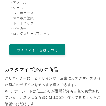
・アクリル
・ケース
・スマホケース
・スマホ用壁紙
・トートバッグ
・パーカー
・ロングスリーブTシャツ
カスタマイズをはじめる
カスタマイズ済みの商品
クリエイターによるデザインや、過去にカスタマイズされ
た商品のデザインをそのまま購入できます。
※インナーシートは仕上がりが透明部分も白色で表示され
ています。透明になる部分は上記の「作ってみる」からご
確認いただけます。