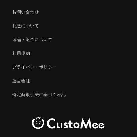
お問い合わせ
配送について
返品・返金について
利用規約
プライバシーポリシー
運営会社
特定商取引法に基づく表記