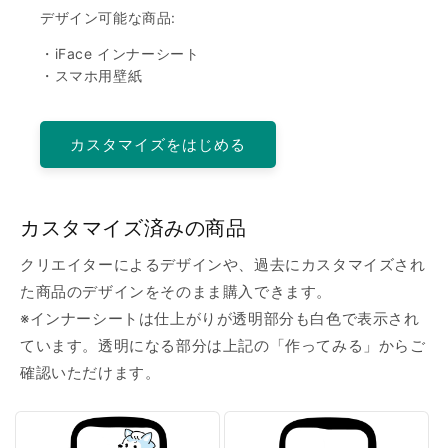
デザイン可能な商品:
・iFace インナーシート
・スマホ用壁紙
カスタマイズをはじめる
カスタマイズ済みの商品
クリエイターによるデザインや、過去にカスタマイズされ
た商品のデザインをそのまま購入できます。
※インナーシートは仕上がりが透明部分も白色で表示され
ています。透明になる部分は上記の「作ってみる」からご
確認いただけます。