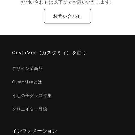
お問い合わせは以下までお願いいたします。
お問い合わせ
CustoMee（カスタミィ）を使う
デザイン済商品
CustoMeeとは
うちの子グッズ特集
クリエイター登録
インフォメーション